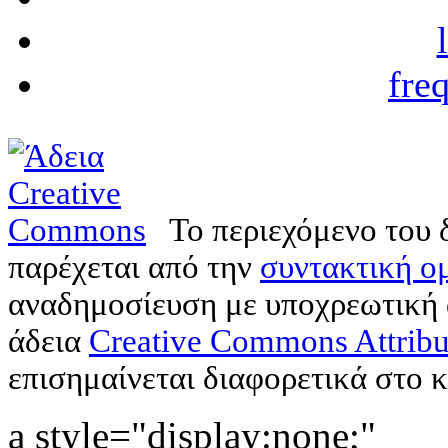
fre
Το περιεχόμενο του 
παρέχεται από την
συντακτική ομ
αναδημοσίευση με υποχρεωτική
άδεια
Creative Commons Attribu
επισημαίνεται διαφορετικά στο κ
a style="display:none;"